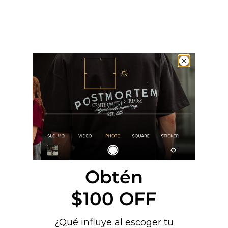
Obtén
$100 OFF
¿Qué influye al escoger tu