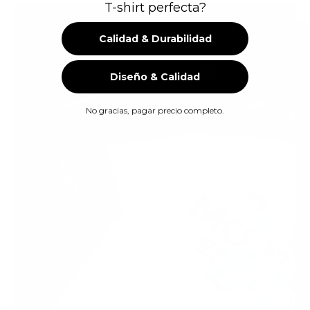
T-shirt perfecta?
Calidad & Durabilidad
Diseño & Calidad
No gracias, pagar precio completo.