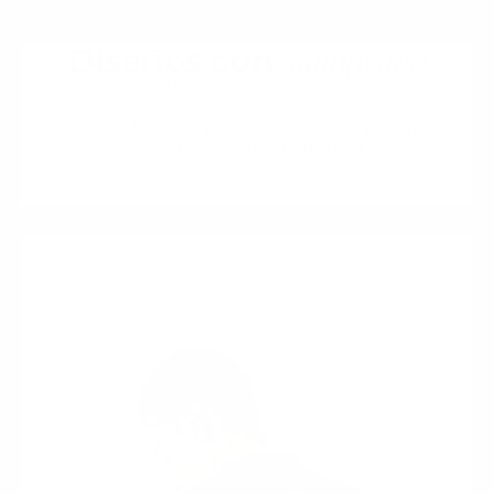
significado
Diseños con
Cada pieza dice algo.
Cansados de lo genérico, creamos algo con
concepto, identidad y postura.