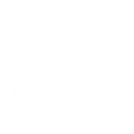
GARANTÍA
ENVÍOS Y TIEMPOS DE ENTREGA
Copiar al portapapeles
Reseñas de Clientes
Sé el primero en escribir una reseña
Escribir una reseña