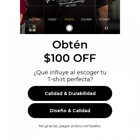
Obtén
$100 OFF
¿Qué influye al escoger tu
T-shirt perfecta?
Calidad & Durabilidad
Diseño & Calidad
No gracias, pagar precio completo.