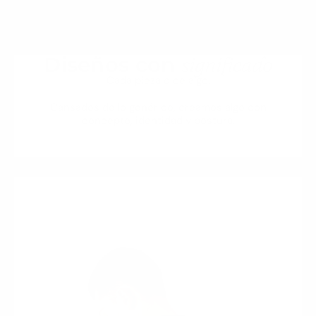
significado
Diseños con
Cada pieza dice algo.
Cansados de lo genérico, creamos algo con
concepto, identidad y postura.